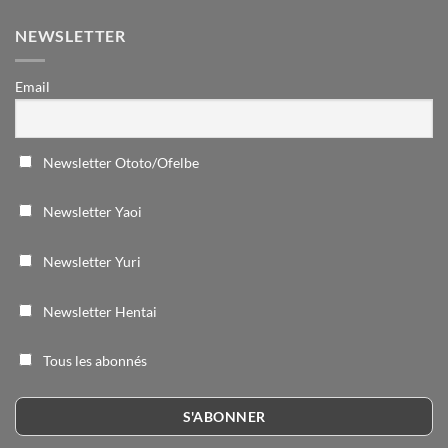
NEWSLETTER
Email
Newsletter Ototo/Ofelbe
Newsletter Yaoi
Newsletter Yuri
Newsletter Hentai
Tous les abonnés