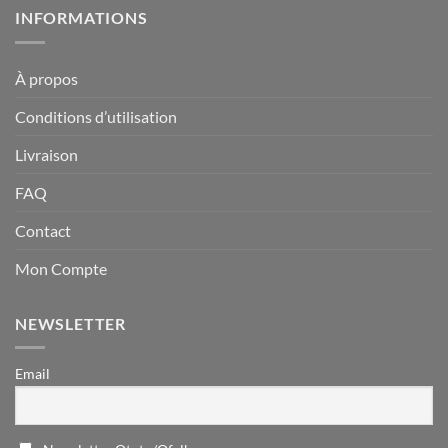
INFORMATIONS
À propos
Conditions d’utilisation
Livraison
FAQ
Contact
Mon Compte
NEWSLETTER
Email