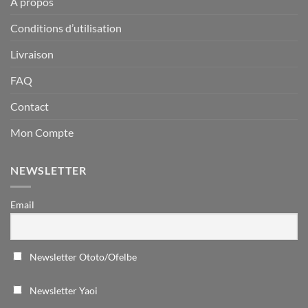
À propos
Conditions d’utilisation
Livraison
FAQ
Contact
Mon Compte
NEWSLETTER
Email
Newsletter Ototo/Ofelbe
Newsletter Yaoi