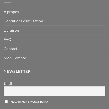
À propos
Conditions d’utilisation
Livraison
FAQ
Contact
Mon Compte
NEWSLETTER
Email
Newsletter Ototo/Ofelbe