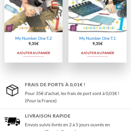
My Number One T.2
My Number One T.1
9,35
€
9,35
€
AJOUTER AU PANIER
AJOUTER AU PANIER
FRAIS DE PORTS À 0,01€ !
Pour 35€ d'achat, les frais de port sont à 0,01€ !
(Pour la France)
LIVRAISON RAPIDE
Envois suivis livrés en 2 à 5 jours ouvrés en