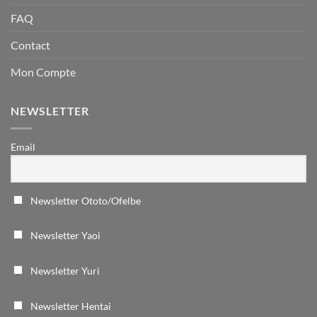
FAQ
Contact
Mon Compte
NEWSLETTER
Email
Newsletter Ototo/Ofelbe
Newsletter Yaoi
Newsletter Yuri
Newsletter Hentai