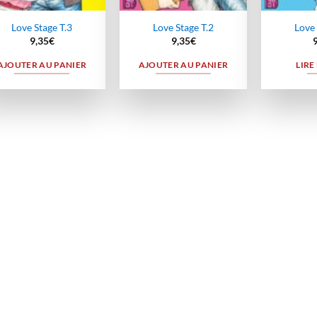
Love Stage T.3
Love Stage T.2
Love 
9,35
€
9,35
€
AJOUTER AU PANIER
AJOUTER AU PANIER
LIRE