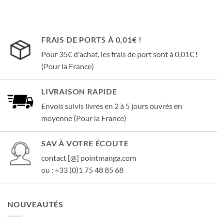
FRAIS DE PORTS À 0,01€ !
Pour 35€ d'achat, les frais de port sont à 0,01€ !
(Pour la France)
LIVRAISON RAPIDE
Envois suivis livrés en 2 à 5 jours ouvrés en
moyenne (Pour la France)
SAV À VOTRE ÉCOUTE
contact [@] pointmanga.com
ou : +33 (0)1 75 48 85 68
NOUVEAUTÉS