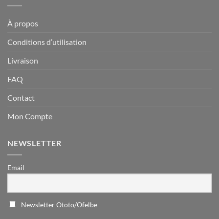
À propos
Conditions d’utilisation
Livraison
FAQ
Contact
Mon Compte
NEWSLETTER
Email
Newsletter Ototo/Ofelbe