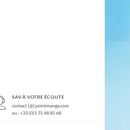
SAV À VOTRE ÉCOUTE
contact [@] pointmanga.com
ou : +33 (0)1 75 48 85 68