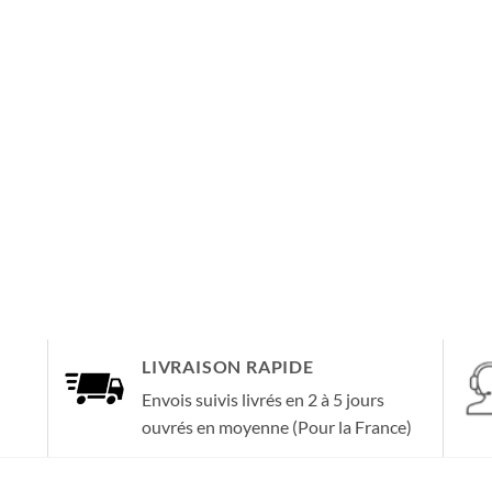
LIVRAISON RAPIDE
Envois suivis livrés en 2 à 5 jours
ouvrés en moyenne (Pour la France)