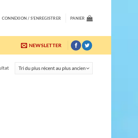
CONNEXION / S’ENREGISTRER
PANIER
NEWSLETTER
ultat