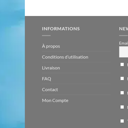
INFORMATIONS
NE
Emai
À propos
Conditions d’utilisation
Livraison
FAQ
Contact
Mon Compte