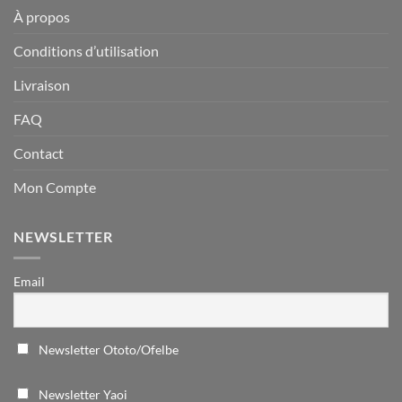
À propos
Conditions d’utilisation
Livraison
FAQ
Contact
Mon Compte
NEWSLETTER
Email
Newsletter Ototo/Ofelbe
Newsletter Yaoi