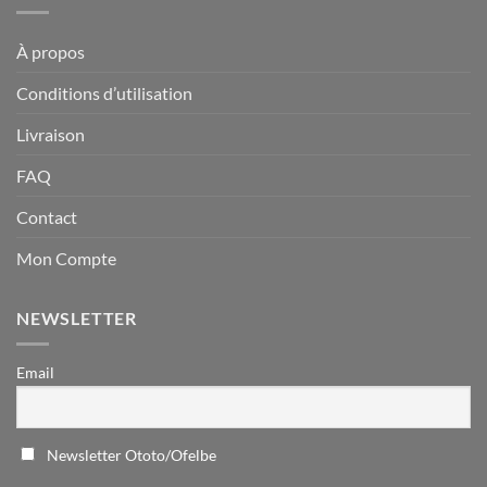
À propos
Conditions d’utilisation
Livraison
FAQ
Contact
Mon Compte
NEWSLETTER
Email
Newsletter Ototo/Ofelbe