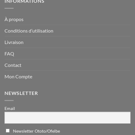
INFORMATIONS
À propos
Conditions d’utilisation
Livraison
FAQ
Contact
Mon Compte
NEWSLETTER
Email
Newsletter Ototo/Ofelbe