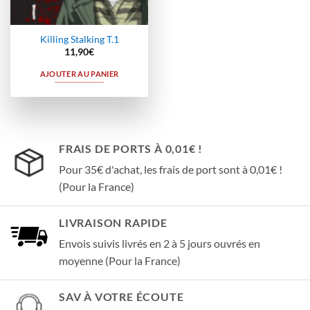
Killing Stalking T.1
11,90
€
AJOUTER AU PANIER
FRAIS DE PORTS À 0,01€ !
Pour 35€ d'achat, les frais de port sont à 0,01€ !
(Pour la France)
LIVRAISON RAPIDE
Envois suivis livrés en 2 à 5 jours ouvrés en
moyenne (Pour la France)
SAV À VOTRE ÉCOUTE