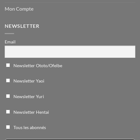
Mon Compte
NEWSLETTER
Email
Newsletter Ototo/Ofelbe
Newsletter Yaoi
Newsletter Yuri
Newsletter Hentai
Tous les abonnés