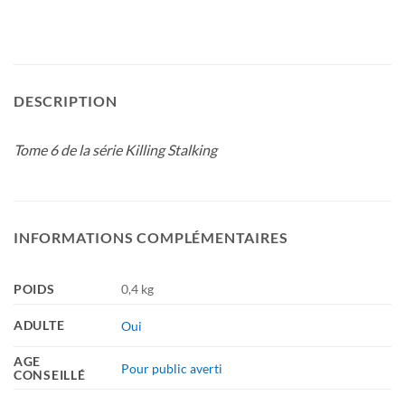
DESCRIPTION
Tome 6 de la série Killing Stalking
INFORMATIONS COMPLÉMENTAIRES
POIDS
0,4 kg
ADULTE
Oui
AGE
Pour public averti
CONSEILLÉ