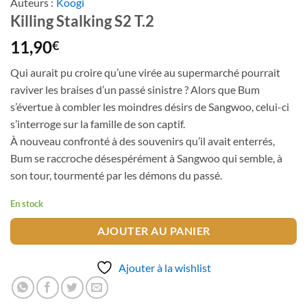
Auteurs :
Koogi
Killing Stalking S2 T.2
11,90
€
Qui aurait pu croire qu’une virée au supermarché pourrait
raviver les braises d’un passé sinistre ? Alors que Bum
s’évertue à combler les moindres désirs de Sangwoo, celui-ci
s’interroge sur la famille de son captif.
À nouveau confronté à des souvenirs qu’il avait enterrés,
Bum se raccroche désespérément à Sangwoo qui semble, à
son tour, tourmenté par les démons du passé.
En stock
AJOUTER AU PANIER
Ajouter à la wishlist