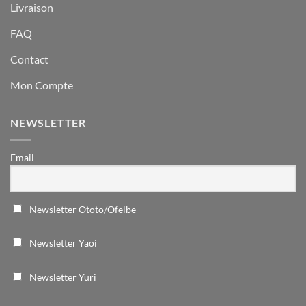
Livraison
FAQ
Contact
Mon Compte
NEWSLETTER
Email
Newsletter Ototo/Ofelbe
Newsletter Yaoi
Newsletter Yuri