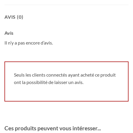
AVIS (0)
Avis
Il n’y a pas encore d’avis.
Seuls les clients connectés ayant acheté ce produit
ont la possibilité de laisser un avis.
Ces produits peuvent vous intéresser...