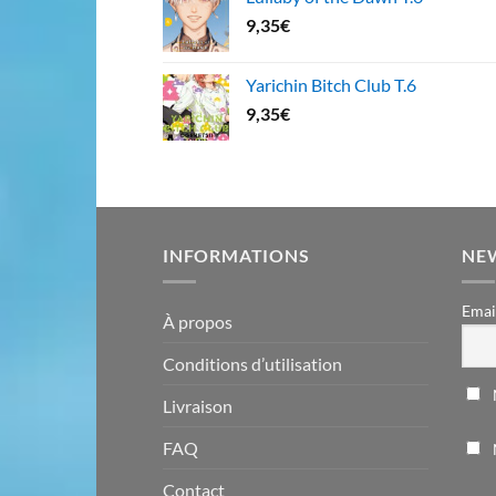
9,35
€
Yarichin Bitch Club T.6
9,35
€
INFORMATIONS
NE
Emai
À propos
Conditions d’utilisation
Livraison
FAQ
Contact