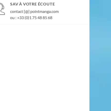
SAV À VOTRE ÉCOUTE
contact [@] pointmanga.com
ou : +33 (0)1 75 48 85 68