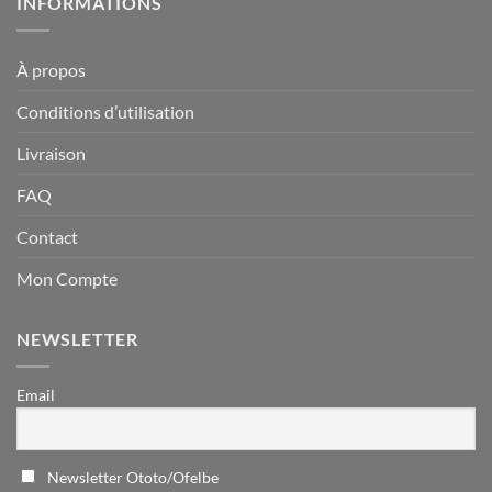
INFORMATIONS
À propos
Conditions d’utilisation
Livraison
FAQ
Contact
Mon Compte
NEWSLETTER
Email
Newsletter Ototo/Ofelbe