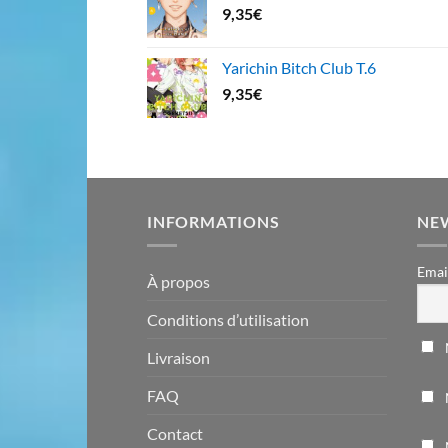
9,35
€
Yarichin Bitch Club T.6
9,35
€
INFORMATIONS
NE
Emai
À propos
Conditions d’utilisation
Livraison
FAQ
Contact