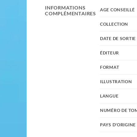
INFORMATIONS
AGE CONSEILLÉ
COMPLÉMENTAIRES
COLLECTION
DATE DE SORTIE
ÉDITEUR
FORMAT
ILLUSTRATION
LANGUE
NUMÉRO DE TO
PAYS D'ORIGINE