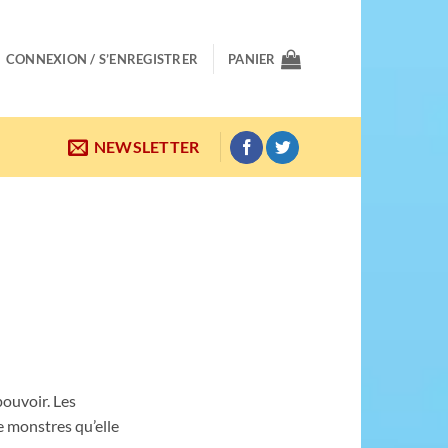
CONNEXION / S’ENREGISTRER
PANIER
NEWSLETTER
pouvoir. Les
e monstres qu’elle