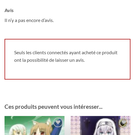
Avis
Il n’y a pas encore d’avis.
Seuls les clients connectés ayant acheté ce produit
ont la possibilité de laisser un avis.
Ces produits peuvent vous intéresser...
Ajouter
Ajouter