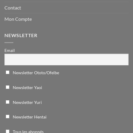
Contact
Mon Compte
NEWSLETTER
Email
Newsletter Ototo/Ofelbe
Newsletter Yaoi
Newsletter Yuri
Newsletter Hentai
Tous les abonnés