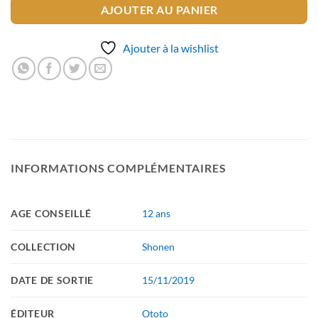
AJOUTER AU PANIER
Ajouter à la wishlist
INFORMATIONS COMPLÉMENTAIRES
AGE CONSEILLÉ
12 ans
COLLECTION
Shonen
DATE DE SORTIE
15/11/2019
ÉDITEUR
Ototo