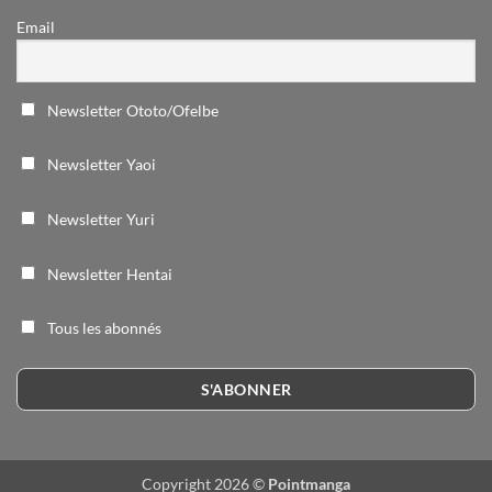
Email
Newsletter Ototo/Ofelbe
Newsletter Yaoi
Newsletter Yuri
Newsletter Hentai
Tous les abonnés
Copyright 2026 ©
Pointmanga