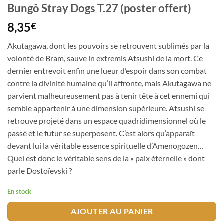
Bungô Stray Dogs T.27 (poster offert)
8,35
€
Akutagawa, dont les pouvoirs se retrouvent sublimés par la
volonté de Bram, sauve in extremis Atsushi de la mort. Ce
dernier entrevoit enfin une lueur d’espoir dans son combat
contre la divinité humaine qu’il affronte, mais Akutagawa ne
parvient malheureusement pas à tenir tête à cet ennemi qui
semble appartenir à une dimension supérieure. Atsushi se
retrouve projeté dans un espace quadridimensionnel où le
passé et le futur se superposent. C’est alors qu’apparaît
devant lui la véritable essence spirituelle d’Amenogozen…
Quel est donc le véritable sens de la « paix éternelle » dont
parle Dostoïevski ?
En stock
AJOUTER AU PANIER