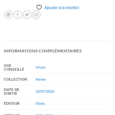
Ajouter à la wishlist
INFORMATIONS COMPLÉMENTAIRES
AGE
14 ans
CONSEILLÉ
COLLECTION
Seinen
DATE DE
10/07/2026
SORTIE
ÉDITEUR
Ototo