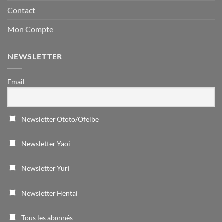
Contact
Mon Compte
NEWSLETTER
Email
Newsletter Ototo/Ofelbe
Newsletter Yaoi
Newsletter Yuri
Newsletter Hentai
Tous les abonnés