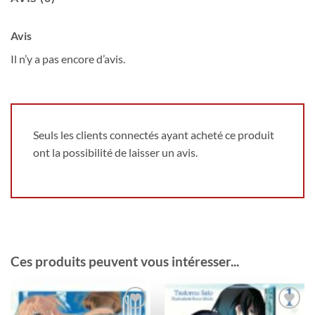
Avis
Il n’y a pas encore d’avis.
Seuls les clients connectés ayant acheté ce produit
ont la possibilité de laisser un avis.
Ces produits peuvent vous intéresser...