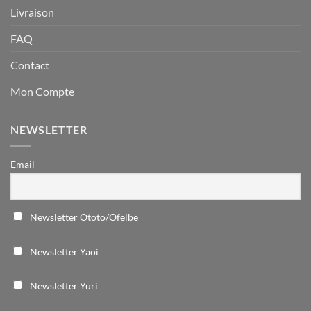
Livraison
FAQ
Contact
Mon Compte
NEWSLETTER
Email
Newsletter Ototo/Ofelbe
Newsletter Yaoi
Newsletter Yuri