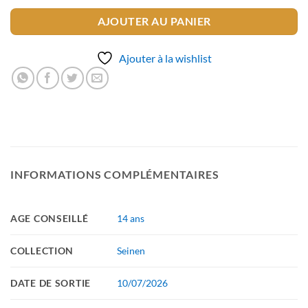
AJOUTER AU PANIER
Ajouter à la wishlist
INFORMATIONS COMPLÉMENTAIRES
AGE CONSEILLÉ
14 ans
COLLECTION
Seinen
DATE DE SORTIE
10/07/2026