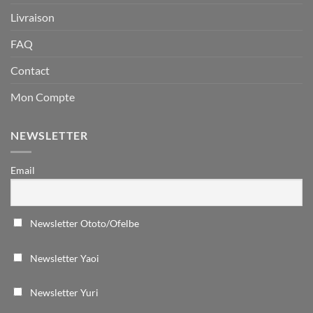
Livraison
FAQ
Contact
Mon Compte
NEWSLETTER
Email
Newsletter Ototo/Ofelbe
Newsletter Yaoi
Newsletter Yuri