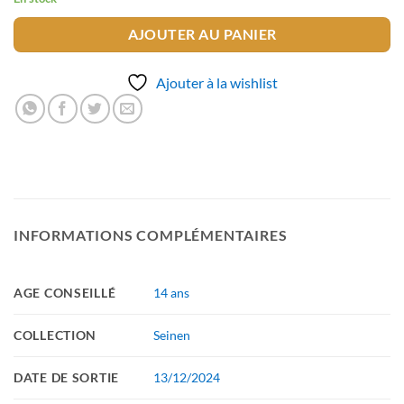
AJOUTER AU PANIER
Ajouter à la wishlist
INFORMATIONS COMPLÉMENTAIRES
AGE CONSEILLÉ
14 ans
COLLECTION
Seinen
DATE DE SORTIE
13/12/2024