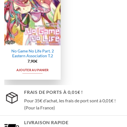
No Game No Life Part. 2
Eastern Association T.2
7,90
€
AJOUTER AU PANIER
FRAIS DE PORTS À 0,01€ !
Pour 35€ d'achat, les frais de port sont à 0,01€ !
(Pour la France)
LIVRAISON RAPIDE