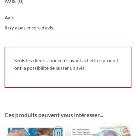
AVIS (0)
Avis
Il n’y a pas encore d’avis.
Seuls les clients connectés ayant acheté ce produit
ont la possibilité de laisser un avis.
Ces produits peuvent vous intéresser...