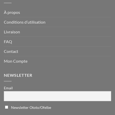
À propos
Conditions d’utilisation
Livraison
FAQ
Contact
Mon Compte
NEWSLETTER
Email
Newsletter Ototo/Ofelbe