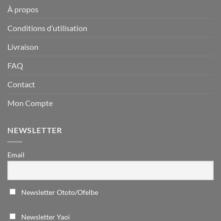
À propos
Conditions d’utilisation
Livraison
FAQ
Contact
Mon Compte
NEWSLETTER
Email
Newsletter Ototo/Ofelbe
Newsletter Yaoi