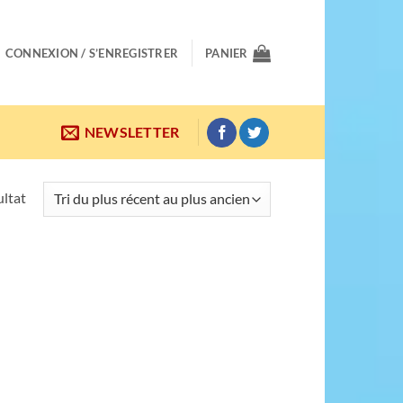
CONNEXION / S’ENREGISTRER
PANIER
NEWSLETTER
ultat