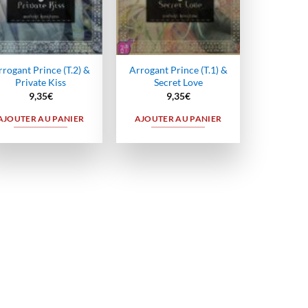
rogant Prince (T.2) &
Arrogant Prince (T.1) &
Private Kiss
Secret Love
9,35
€
9,35
€
AJOUTER AU PANIER
AJOUTER AU PANIER