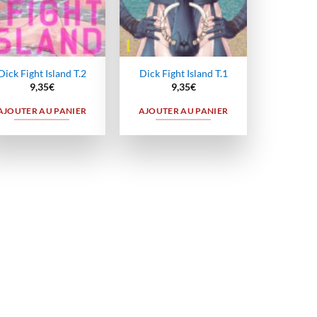
Dick Fight Island T.2
Dick Fight Island T.1
9,35
€
9,35
€
AJOUTER AU PANIER
AJOUTER AU PANIER