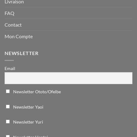
Livraison
FAQ
Contact
Mon Compte
NEWSLETTER
Email
Newsletter Ototo/Ofelbe
Newsletter Yaoi
Newsletter Yuri