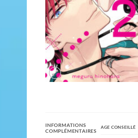
INFORMATIONS
AGE CONSEILLÉ
COMPLÉMENTAIRES