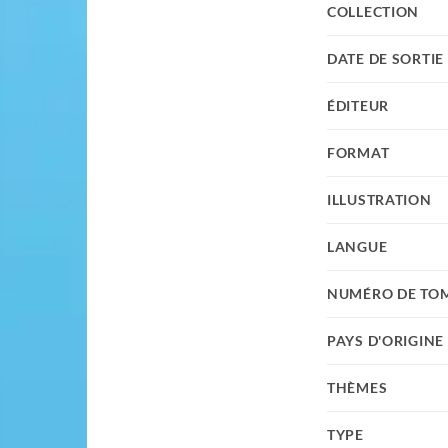
COLLECTION
DATE DE SORTIE
ÉDITEUR
FORMAT
ILLUSTRATION
LANGUE
NUMÉRO DE TO
PAYS D'ORIGINE
THÈMES
TYPE