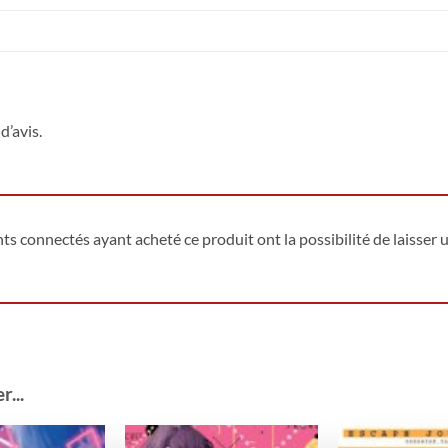
d’avis.
ents connectés ayant acheté ce produit ont la possibilité de laisser u
...