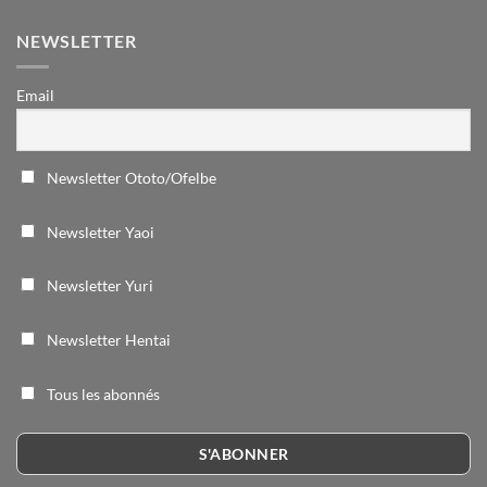
NEWSLETTER
Email
Newsletter Ototo/Ofelbe
Newsletter Yaoi
Newsletter Yuri
Newsletter Hentai
Tous les abonnés