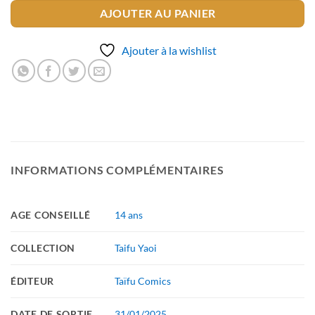
AJOUTER AU PANIER
Ajouter à la wishlist
INFORMATIONS COMPLÉMENTAIRES
AGE CONSEILLÉ
14 ans
COLLECTION
Taifu Yaoi
ÉDITEUR
Taïfu Comics
DATE DE SORTIE
31/01/2025