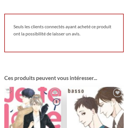
Seuls les clients connectés ayant acheté ce produit
ont la possibilité de laisser un avis.
Ces produits peuvent vous intéresser...
Ajouter
Ajouter
à la
à la
wishlist
wishlist