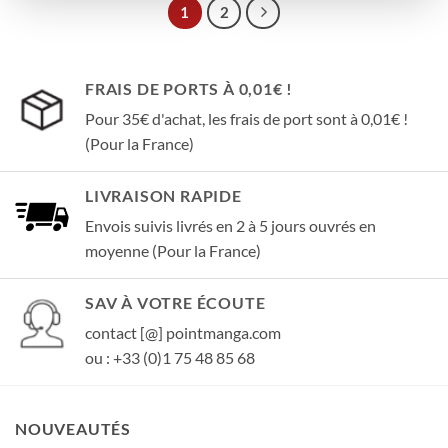
1
2
FRAIS DE PORTS À 0,01€ !
Pour 35€ d'achat, les frais de port sont à 0,01€ !
(Pour la France)
LIVRAISON RAPIDE
Envois suivis livrés en 2 à 5 jours ouvrés en
moyenne (Pour la France)
SAV À VOTRE ÉCOUTE
contact [@] pointmanga.com
ou : +33 (0)1 75 48 85 68
NOUVEAUTÉS