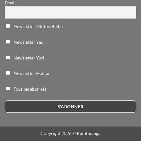
Email
Newsletter Ototo/Ofelbe
Newsletter Yaoi
Newsletter Yuri
Newsletter Hentai
Tous les abonnés
Copyright 2026 ©
Pointmanga