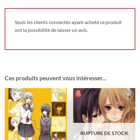
Seuls les clients connectés ayant acheté ce produit
ont la possibilité de laisser un avis.
Ces produits peuvent vous intéresser...
Ajouter
Ajouter
à la
à la
wishlist
wishlist
RUPTURE DE STOCK