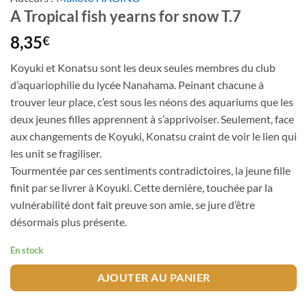
A Tropical fish yearns for snow T.7
8,35
€
Koyuki et Konatsu sont les deux seules membres du club
d’aquariophilie du lycée Nanahama. Peinant chacune à
trouver leur place, c’est sous les néons des aquariums que les
deux jeunes filles apprennent à s’apprivoiser. Seulement, face
aux changements de Koyuki, Konatsu craint de voir le lien qui
les unit se fragiliser.
Tourmentée par ces sentiments contradictoires, la jeune fille
finit par se livrer à Koyuki. Cette dernière, touchée par la
vulnérabilité dont fait preuve son amie, se jure d’être
désormais plus présente.
En stock
AJOUTER AU PANIER