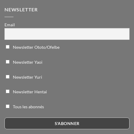
NEWSLETTER
Email
Newsletter Ototo/Ofelbe
Newsletter Yaoi
Newsletter Yuri
Newsletter Hentai
Tous les abonnés