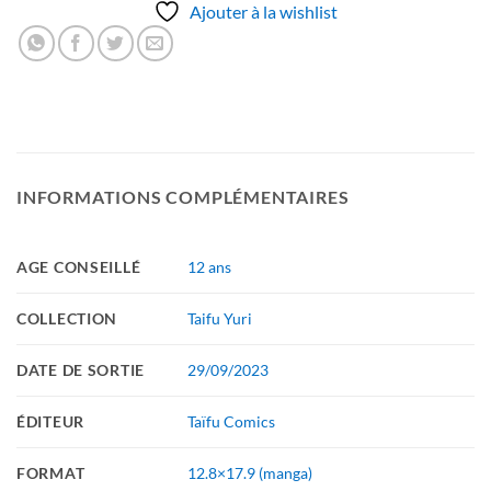
Ajouter à la wishlist
INFORMATIONS COMPLÉMENTAIRES
AGE CONSEILLÉ
12 ans
COLLECTION
Taifu Yuri
DATE DE SORTIE
29/09/2023
ÉDITEUR
Taïfu Comics
FORMAT
12.8×17.9 (manga)