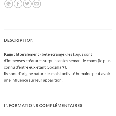
DESCRIPTION
Kaijû
: littéralement «bête étrange», les kaijûs sont
d’immenses créatures surpuissantes semant le chaos (le plus
connu d’entre eux étant Godzilla ♥).
Ils sont d’origine naturelle, mais l’activité humaine peut avoir
une influence sur leur apparition.
INFORMATIONS COMPLÉMENTAIRES