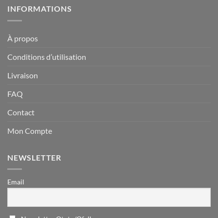
INFORMATIONS
À propos
Conditions d’utilisation
Livraison
FAQ
Contact
Mon Compte
NEWSLETTER
Email