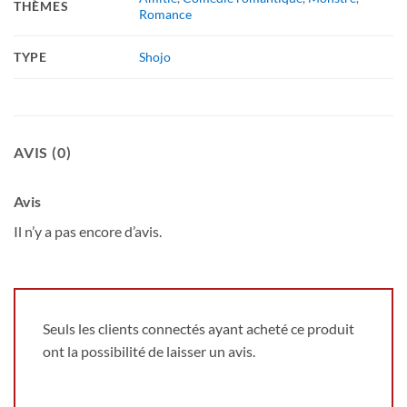
THÈMES
Romance
TYPE
Shojo
AVIS (0)
Avis
Il n’y a pas encore d’avis.
Seuls les clients connectés ayant acheté ce produit
ont la possibilité de laisser un avis.