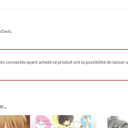
d’avis.
ents connectés ayant acheté ce produit ont la possibilité de laisser u
...