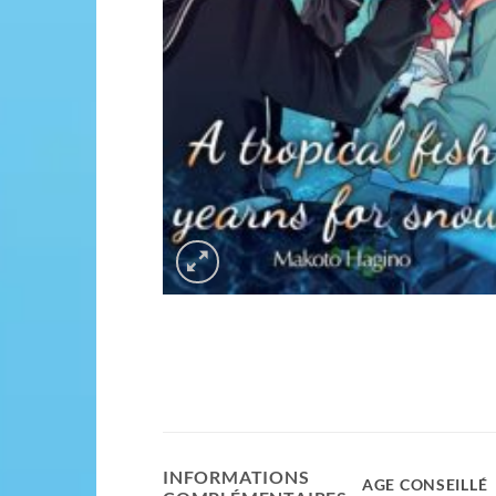
INFORMATIONS
AGE CONSEILLÉ