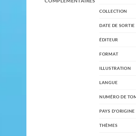
COMPLÉMENTAIRES
COLLECTION
DATE DE SORTIE
ÉDITEUR
FORMAT
ILLUSTRATION
LANGUE
NUMÉRO DE TO
PAYS D'ORIGINE
THÈMES