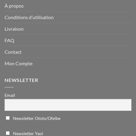
À propos
Conditions d’utilisation
Livraison
FAQ
Contact
Mon Compte
NEWSLETTER
Email
Newsletter Ototo/Ofelbe
Newsletter Yaoi