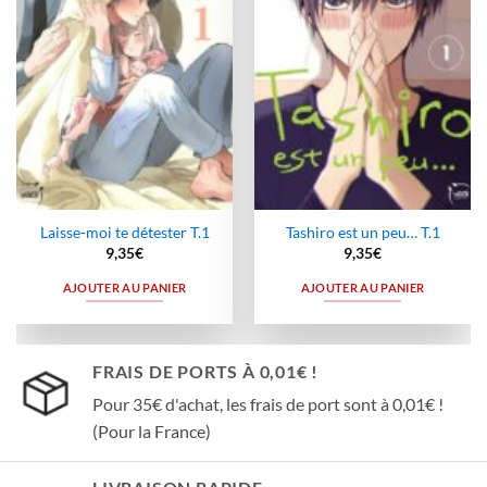
Laisse-moi te détester T.1
Tashiro est un peu… T.1
9,35
€
9,35
€
AJOUTER AU PANIER
AJOUTER AU PANIER
FRAIS DE PORTS À 0,01€ !
Pour 35€ d'achat, les frais de port sont à 0,01€ !
(Pour la France)