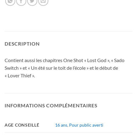
DESCRIPTION
Contient aussi les chapitres One Shot « Lost God », « Sado
Switch » et « Un été sur le toit de l’école » et le début de
« Lover Thief ».
INFORMATIONS COMPLÉMENTAIRES
AGE CONSEILLÉ
16 ans
,
Pour public averti