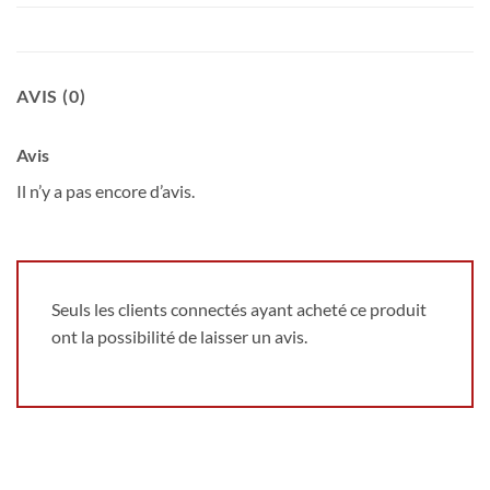
AVIS (0)
Avis
Il n’y a pas encore d’avis.
Seuls les clients connectés ayant acheté ce produit
ont la possibilité de laisser un avis.