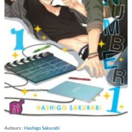
Auteurs :
Hashigo Sakurabi