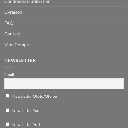
Conditions d’utilisation
Livraison
FAQ
Contact
Mon Compte
NEWSLETTER
Email
Newsletter Ototo/Ofelbe
Newsletter Yaoi
Newsletter Yuri