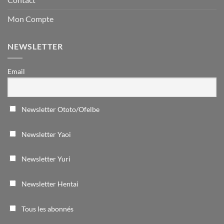
Mon Compte
NEWSLETTER
Email
Newsletter Ototo/Ofelbe
Newsletter Yaoi
Newsletter Yuri
Newsletter Hentai
Tous les abonnés