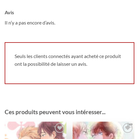
Avis
Il n’y a pas encore d’avis.
Seuls les clients connectés ayant acheté ce produit
ont la possibilité de laisser un avis.
Ces produits peuvent vous intéresser...
Ajouter
Ajouter