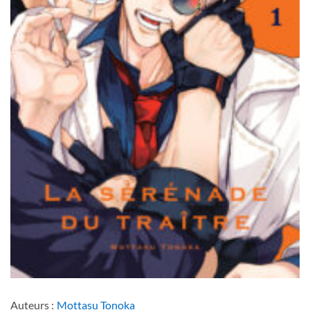
Auteurs :
Mottasu Tonoka