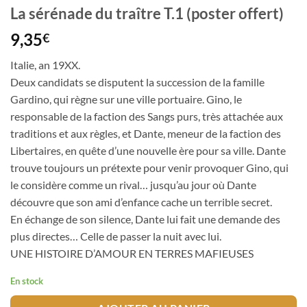
La sérénade du traître T.1 (poster offert)
9,35
€
Italie, an 19XX.
Deux candidats se disputent la succession de la famille
Gardino, qui règne sur une ville portuaire. Gino, le
responsable de la faction des Sangs purs, très attachée aux
traditions et aux règles, et Dante, meneur de la faction des
Libertaires, en quête d’une nouvelle ère pour sa ville. Dante
trouve toujours un prétexte pour venir provoquer Gino, qui
le considère comme un rival… jusqu’au jour où Dante
découvre que son ami d’enfance cache un terrible secret.
En échange de son silence, Dante lui fait une demande des
plus directes… Celle de passer la nuit avec lui.
UNE HISTOIRE D’AMOUR EN TERRES MAFIEUSES
En stock