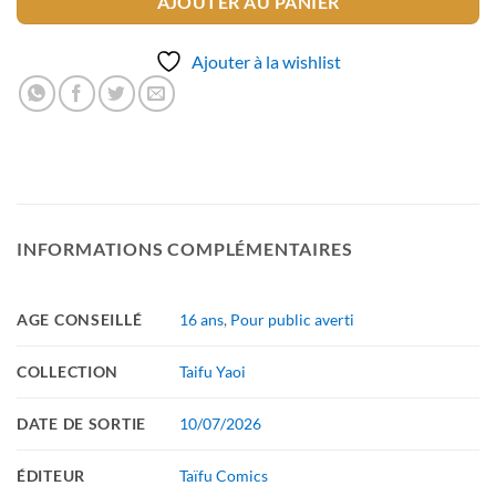
AJOUTER AU PANIER
Ajouter à la wishlist
INFORMATIONS COMPLÉMENTAIRES
AGE CONSEILLÉ
16 ans
,
Pour public averti
COLLECTION
Taifu Yaoi
DATE DE SORTIE
10/07/2026
ÉDITEUR
Taïfu Comics