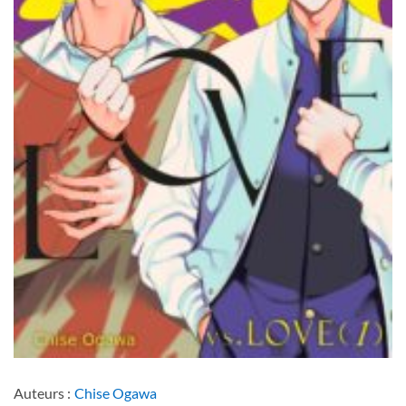
Auteurs :
Chise Ogawa