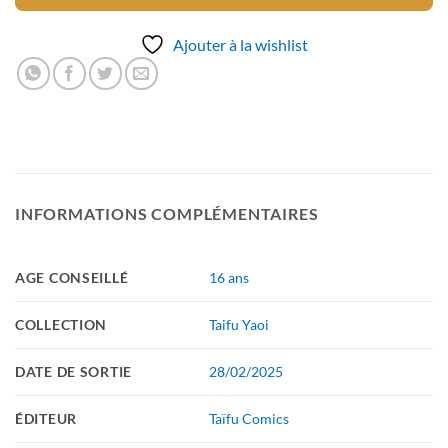
Ajouter à la wishlist
INFORMATIONS COMPLÉMENTAIRES
AGE CONSEILLÉ
16 ans
COLLECTION
Taifu Yaoi
DATE DE SORTIE
28/02/2025
ÉDITEUR
Taïfu Comics