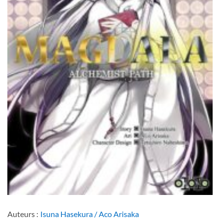
Auteurs :
Isuna Hasekura / Aco Arisaka