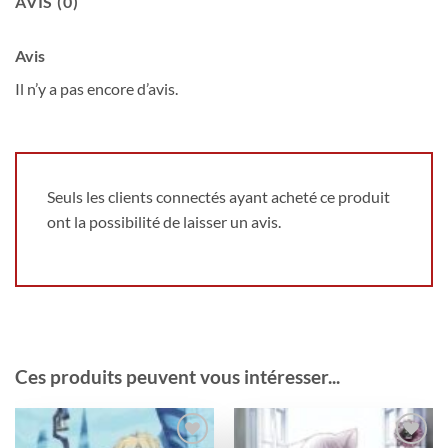
AVIS (0)
Avis
Il n’y a pas encore d’avis.
Seuls les clients connectés ayant acheté ce produit
ont la possibilité de laisser un avis.
Ces produits peuvent vous intéresser...