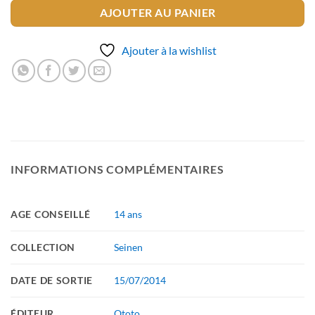
AJOUTER AU PANIER
Ajouter à la wishlist
INFORMATIONS COMPLÉMENTAIRES
AGE CONSEILLÉ
14 ans
COLLECTION
Seinen
DATE DE SORTIE
15/07/2014
ÉDITEUR
Ototo