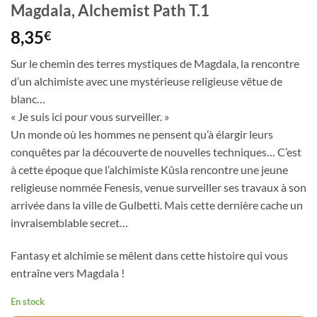
Magdala, Alchemist Path T.1
8,35
€
Sur le chemin des terres mystiques de Magdala, la rencontre
d’un alchimiste avec une mystérieuse religieuse vêtue de
blanc…
« Je suis ici pour vous surveiller. »
Un monde où les hommes ne pensent qu’à élargir leurs
conquêtes par la découverte de nouvelles techniques… C’est
à cette époque que l’alchimiste Kûsla rencontre une jeune
religieuse nommée Fenesis, venue surveiller ses travaux à son
arrivée dans la ville de Gulbetti. Mais cette dernière cache un
invraisemblable secret…
Fantasy et alchimie se mêlent dans cette histoire qui vous
entraîne vers Magdala !
En stock