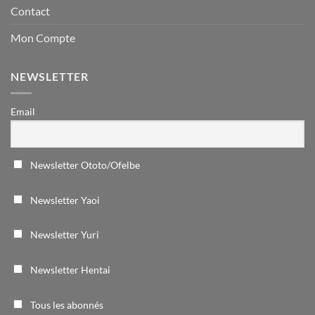
Contact
Mon Compte
NEWSLETTER
Email
Newsletter Ototo/Ofelbe
Newsletter Yaoi
Newsletter Yuri
Newsletter Hentai
Tous les abonnés