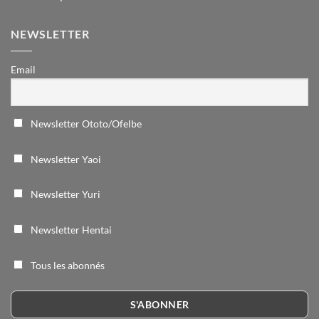
NEWSLETTER
Email
Newsletter Ototo/Ofelbe
Newsletter Yaoi
Newsletter Yuri
Newsletter Hentai
Tous les abonnés