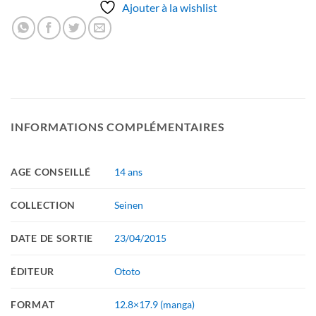
Ajouter à la wishlist
INFORMATIONS COMPLÉMENTAIRES
AGE CONSEILLÉ
14 ans
COLLECTION
Seinen
DATE DE SORTIE
23/04/2015
ÉDITEUR
Ototo
FORMAT
12.8×17.9 (manga)