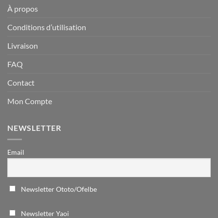
À propos
Conditions d’utilisation
Livraison
FAQ
Contact
Mon Compte
NEWSLETTER
Email
Newsletter Ototo/Ofelbe
Newsletter Yaoi