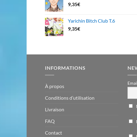
9,35
€
Yarichin Bitch Club T.6
9,35
€
INFORMATIONS
NE
Emai
À propos
Conditions d’utilisation
Livraison
FAQ
Contact