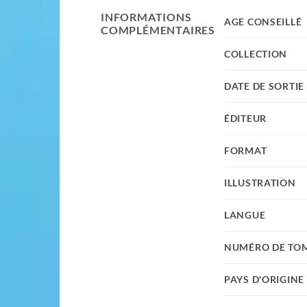
INFORMATIONS
AGE CONSEILLÉ
COMPLÉMENTAIRES
COLLECTION
DATE DE SORTIE
ÉDITEUR
FORMAT
ILLUSTRATION
LANGUE
NUMÉRO DE TO
PAYS D'ORIGINE