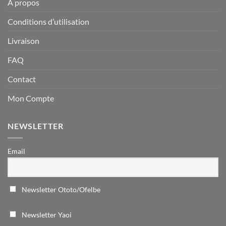
À propos
Conditions d’utilisation
Livraison
FAQ
Contact
Mon Compte
NEWSLETTER
Email
Newsletter Ototo/Ofelbe
Newsletter Yaoi