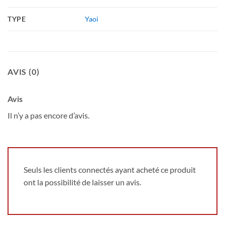
TYPE
Yaoi
AVIS (0)
Avis
Il n’y a pas encore d’avis.
Seuls les clients connectés ayant acheté ce produit
ont la possibilité de laisser un avis.