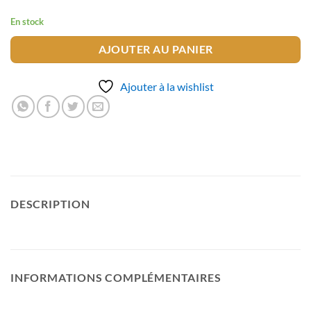
En stock
AJOUTER AU PANIER
Ajouter à la wishlist
DESCRIPTION
INFORMATIONS COMPLÉMENTAIRES