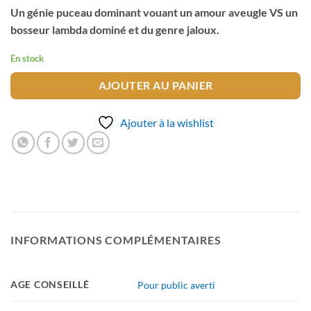
Un génie puceau dominant vouant un amour aveugle VS un
bosseur lambda dominé et du genre jaloux.
En stock
AJOUTER AU PANIER
Ajouter à la wishlist
INFORMATIONS COMPLÉMENTAIRES
AGE CONSEILLÉ
Pour public averti