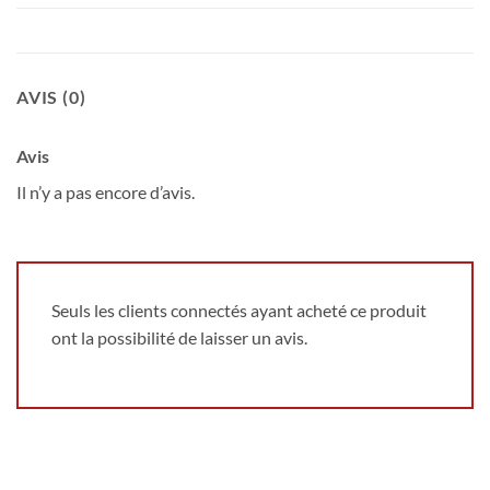
AVIS (0)
Avis
Il n’y a pas encore d’avis.
Seuls les clients connectés ayant acheté ce produit
ont la possibilité de laisser un avis.