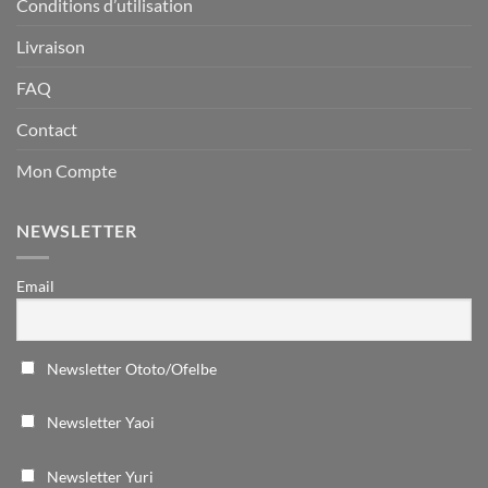
Conditions d’utilisation
Livraison
FAQ
Contact
Mon Compte
NEWSLETTER
Email
Newsletter Ototo/Ofelbe
Newsletter Yaoi
Newsletter Yuri