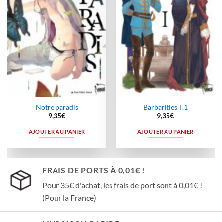
Notre paradis
Barbarities T.1
9,35
€
9,35
€
AJOUTER AU PANIER
AJOUTER AU PANIER
FRAIS DE PORTS À 0,01€ !
Pour 35€ d'achat, les frais de port sont à 0,01€ !
(Pour la France)