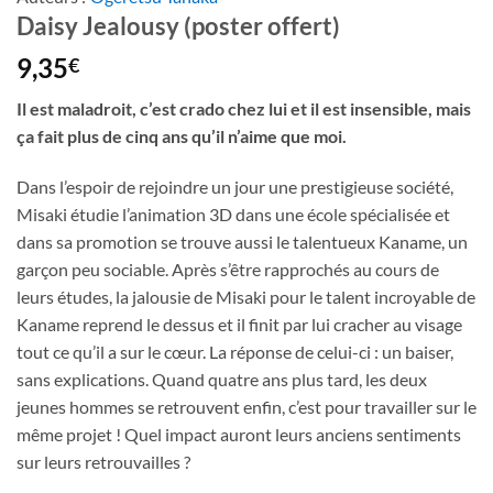
Daisy Jealousy (poster offert)
9,35
€
Il est maladroit, c’est crado chez lui et il est insensible, mais
ça fait plus de cinq ans qu’il n’aime que moi.
Dans l’espoir de rejoindre un jour une prestigieuse société,
Misaki étudie l’animation 3D dans une école spécialisée et
dans sa promotion se trouve aussi le talentueux Kaname, un
garçon peu sociable. Après s’être rapprochés au cours de
leurs études, la jalousie de Misaki pour le talent incroyable de
Kaname reprend le dessus et il finit par lui cracher au visage
tout ce qu’il a sur le cœur. La réponse de celui-ci : un baiser,
sans explications. Quand quatre ans plus tard, les deux
jeunes hommes se retrouvent enfin, c’est pour travailler sur le
même projet ! Quel impact auront leurs anciens sentiments
sur leurs retrouvailles ?