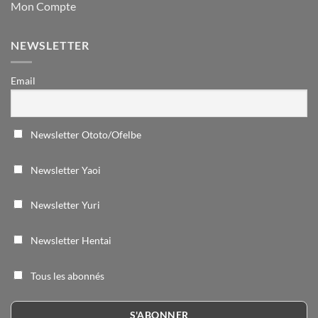
Mon Compte
NEWSLETTER
Email
Newsletter Ototo/Ofelbe
Newsletter Yaoi
Newsletter Yuri
Newsletter Hentai
Tous les abonnés