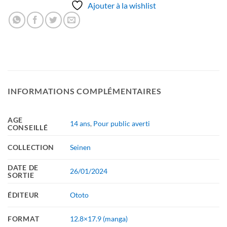
Ajouter à la wishlist
INFORMATIONS COMPLÉMENTAIRES
AGE
14 ans
,
Pour public averti
CONSEILLÉ
COLLECTION
Seinen
DATE DE
26/01/2024
SORTIE
ÉDITEUR
Ototo
FORMAT
12.8×17.9 (manga)