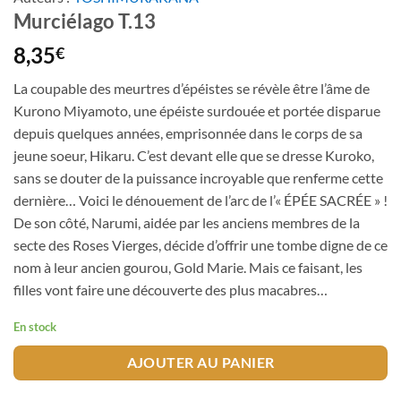
Murciélago T.13
8,35
€
La coupable des meurtres d’épéistes se révèle être l’âme de
Kurono Miyamoto, une épéiste surdouée et portée disparue
depuis quelques années, emprisonnée dans le corps de sa
jeune soeur, Hikaru. C’est devant elle que se dresse Kuroko,
sans se douter de la puissance incroyable que renferme cette
dernière… Voici le dénouement de l’arc de l’« ÉPÉE SACRÉE » !
De son côté, Narumi, aidée par les anciens membres de la
secte des Roses Vierges, décide d’offrir une tombe digne de ce
nom à leur ancien gourou, Gold Marie. Mais ce faisant, les
filles vont faire une découverte des plus macabres…
En stock
AJOUTER AU PANIER