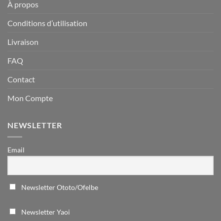
À propos
Conditions d’utilisation
Livraison
FAQ
Contact
Mon Compte
NEWSLETTER
Email
Newsletter Ototo/Ofelbe
Newsletter Yaoi