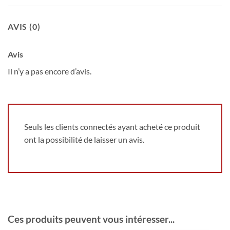
AVIS (0)
Avis
Il n’y a pas encore d’avis.
Seuls les clients connectés ayant acheté ce produit
ont la possibilité de laisser un avis.
Ces produits peuvent vous intéresser...