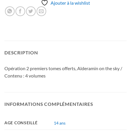
Ajouter à la wishlist
DESCRIPTION
Opération 2 premiers tomes offerts, Alderamin on the sky /
Contenu : 4 volumes
INFORMATIONS COMPLÉMENTAIRES
AGE CONSEILLÉ
14 ans