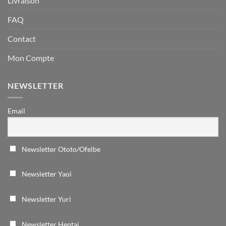
Livraison
FAQ
Contact
Mon Compte
NEWSLETTER
Email
Newsletter Ototo/Ofelbe
Newsletter Yaoi
Newsletter Yuri
Newsletter Hentai