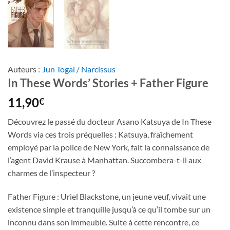
Auteurs :
Jun Togai / Narcissus
In These Words’ Stories + Father Figure
11,90
€
Découvrez le passé du docteur Asano Katsuya de In These
Words via ces trois préquelles : Katsuya, fraîchement
employé par la police de New York, fait la connaissance de
l’agent David Krause à Manhattan. Succombera-t-il aux
charmes de l’inspecteur ?
Father Figure : Uriel Blackstone, un jeune veuf, vivait une
existence simple et tranquille jusqu’à ce qu’il tombe sur un
inconnu dans son immeuble. Suite à cette rencontre, ce