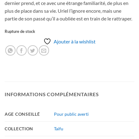
dernier prend, et ce avec une étrange familiarité, de plus en
plus de place dans sa vie. Uriel l’ignore encore, mais une
partie de son passé qu’il a oubliée est en train de le rattraper.
Rupture de stock
Ajouter à la wishlist
INFORMATIONS COMPLÉMENTAIRES
AGE CONSEILLÉ
Pour public averti
COLLECTION
Taifu