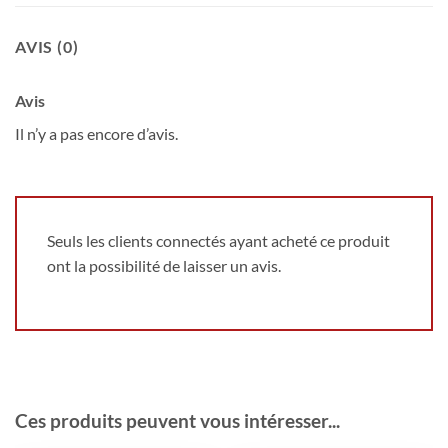
AVIS (0)
Avis
Il n’y a pas encore d’avis.
Seuls les clients connectés ayant acheté ce produit
ont la possibilité de laisser un avis.
Ces produits peuvent vous intéresser...