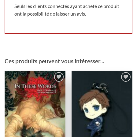
Seuls les clients connectés ayant acheté ce produit
ont la possibilité de laisser un avis.
Ces produits peuvent vous intéresser...
Ajouter
Ajouter
à la
à la
wishlist
wishlist