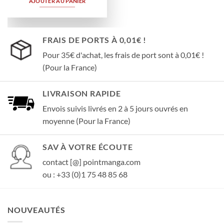
AJOUTER AU PANIER
FRAIS DE PORTS À 0,01€ !
Pour 35€ d'achat, les frais de port sont à 0,01€ !
(Pour la France)
LIVRAISON RAPIDE
Envois suivis livrés en 2 à 5 jours ouvrés en
moyenne (Pour la France)
SAV À VOTRE ÉCOUTE
contact [@] pointmanga.com
ou : +33 (0)1 75 48 85 68
NOUVEAUTÉS