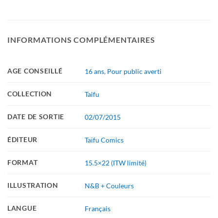
INFORMATIONS COMPLÉMENTAIRES
AGE CONSEILLÉ
16 ans
,
Pour public averti
COLLECTION
Taifu
DATE DE SORTIE
02/07/2015
ÉDITEUR
Taïfu Comics
FORMAT
15.5×22 (ITW limité)
ILLUSTRATION
N&B + Couleurs
LANGUE
Français