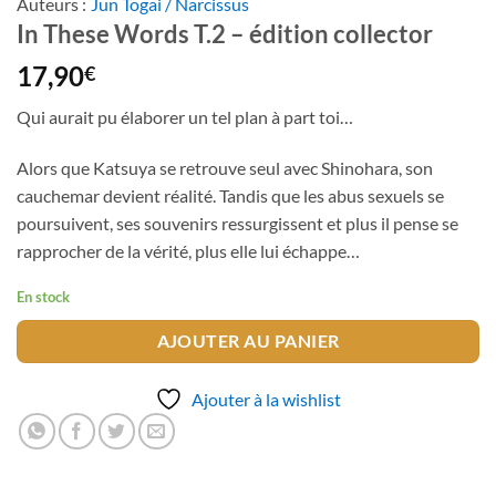
Auteurs :
Jun Togai / Narcissus
In These Words T.2 – édition collector
17,90
€
Qui aurait pu élaborer un tel plan à part toi…
Alors que Katsuya se retrouve seul avec Shinohara, son
cauchemar devient réalité. Tandis que les abus sexuels se
poursuivent, ses souvenirs ressurgissent et plus il pense se
rapprocher de la vérité, plus elle lui échappe…
En stock
AJOUTER AU PANIER
Ajouter à la wishlist