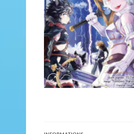
INFORMATIONS