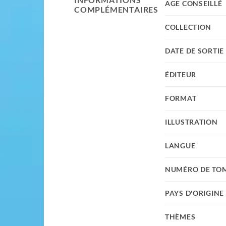
AGE CONSEILLÉ
COMPLÉMENTAIRES
COLLECTION
DATE DE SORTIE
ÉDITEUR
FORMAT
ILLUSTRATION
LANGUE
NUMÉRO DE TO
PAYS D'ORIGINE
THÈMES