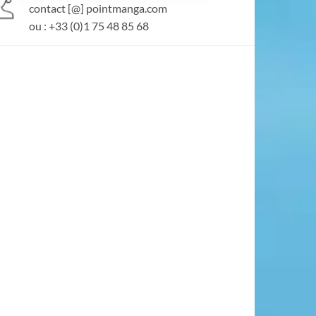
contact [@] pointmanga.com
ou : +33 (0)1 75 48 85 68