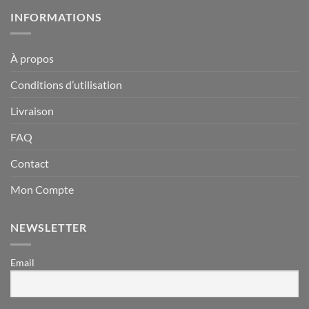
INFORMATIONS
À propos
Conditions d’utilisation
Livraison
FAQ
Contact
Mon Compte
NEWSLETTER
Email