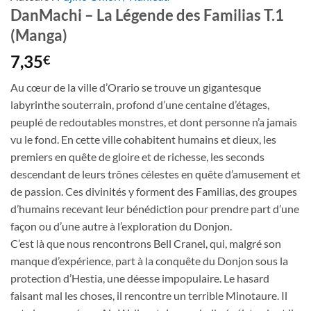
DanMachi – La Légende des Familias T.1
(Manga)
7,35
€
Au cœur de la ville d’Orario se trouve un gigantesque
labyrinthe souterrain, profond d’une centaine d’étages,
peuplé de redoutables monstres, et dont personne n’a jamais
vu le fond. En cette ville cohabitent humains et dieux, les
premiers en quête de gloire et de richesse, les seconds
descendant de leurs trônes célestes en quête d’amusement et
de passion. Ces divinités y forment des Familias, des groupes
d’humains recevant leur bénédiction pour prendre part d’une
façon ou d’une autre à l’exploration du Donjon.
C’est là que nous rencontrons Bell Cranel, qui, malgré son
manque d’expérience, part à la conquête du Donjon sous la
protection d’Hestia, une déesse impopulaire. Le hasard
faisant mal les choses, il rencontre un terrible Minotaure. Il